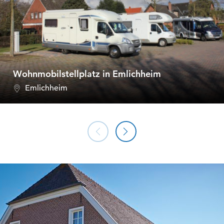
Wohnmobilstellplatz in Emlichheim
Emlichheim