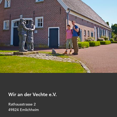
Wir an der Vechte e.V.
Rathausstrasse 2
49824 Emlichheim