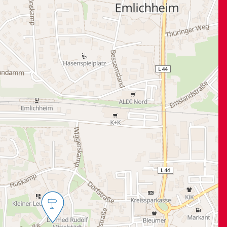
Karte wird geladen...