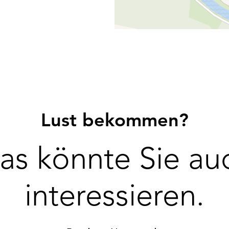
Lust bekommen?
as könnte Sie au
interessieren.