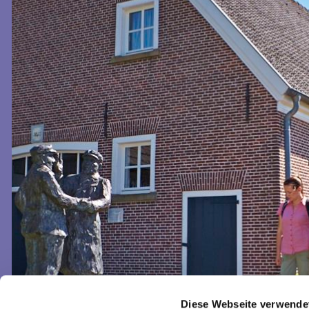
Diese Webseite verwende