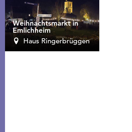
Weihnachtsmarkt in
Emlichheim
Haus Ringerbrüggen