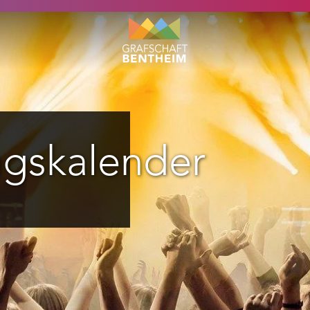
ngskalender