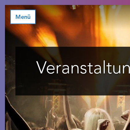
Menü
Veranstaltu