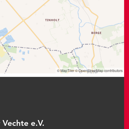
© MapTiler
© OpenStreetMap contributors
 Vechte e.V.