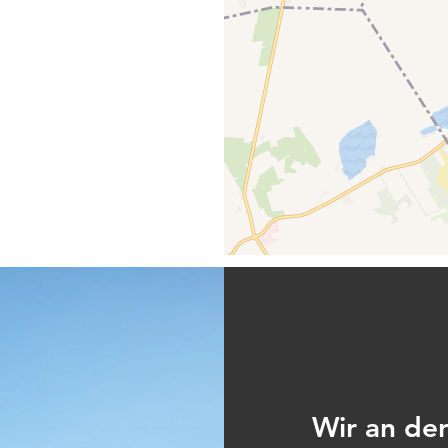
Wir an der