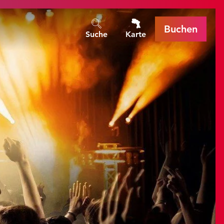
Buchen
Suche
Karte