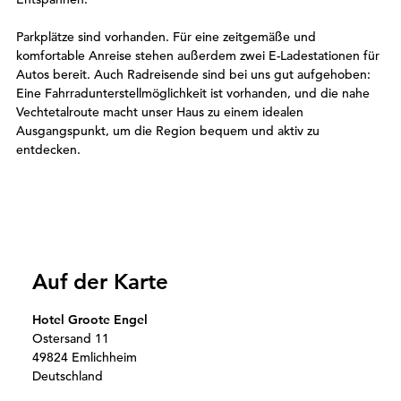
Parkplätze sind vorhanden. Für eine zeitgemäße und
komfortable Anreise stehen außerdem zwei E-Ladestationen für
Autos bereit. Auch Radreisende sind bei uns gut aufgehoben:
Eine Fahrradunterstellmöglichkeit ist vorhanden, und die nahe
Vechtetalroute macht unser Haus zu einem idealen
Ausgangspunkt, um die Region bequem und aktiv zu
entdecken.
Auf der Karte
Hotel Groote Engel
Ostersand 11
49824 Emlichheim
Deutschland