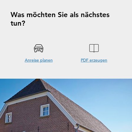
Was möchten Sie als nächstes
tun?
Anreise planen
PDF erzeugen