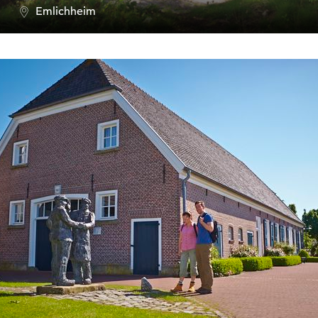
Emlichheim