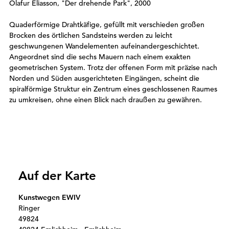
Olafur Eliasson, "Der drehende Park", 2000
Quaderförmige Drahtkäfige, gefüllt mit verschieden großen
Brocken des örtlichen Sandsteins werden zu leicht
geschwungenen Wandelementen aufeinandergeschichtet.
Angeordnet sind die sechs Mauern nach einem exakten
geometrischen System. Trotz der offenen Form mit präzise nach
Norden und Süden ausgerichteten Eingängen, scheint die
spiralförmige Struktur ein Zentrum eines geschlossenen Raumes
zu umkreisen, ohne einen Blick nach draußen zu gewähren.
Auf der Karte
Kunstwegen EWIV
Ringer
49824