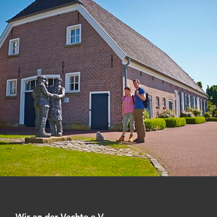
Wir an der Vechte e.V.