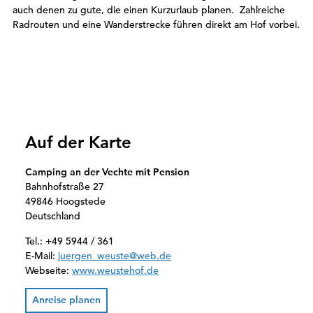
auch denen zu gute, die einen Kurzurlaub planen. Zahlreiche
Radrouten und eine Wanderstrecke führen direkt am Hof vorbei.
Auf der Karte
Camping an der Vechte mit Pension
Bahnhofstraße 27
49846 Hoogstede
Deutschland
Tel.:
+49 5944 / 361
E-Mail:
juergen_weuste@web.de
Webseite:
www.weustehof.de
Anreise planen