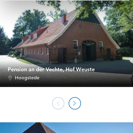
Pension an der Vechte, Hof Weuste
Hoogstede